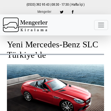
(0533) 392 95 43 | 08:30 - 17:30 ( Hafta İçi )
Mengerler
Yeni Mercedes-Benz SLC
Türkiye’de